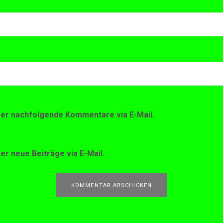
ber nachfolgende Kommentare via E-Mail.
er neue Beiträge via E-Mail.