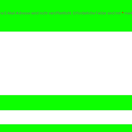
ne E-Mail-Adresse wird nicht veröffentlicht.
Erforderliche Felder sind mit
*
mark