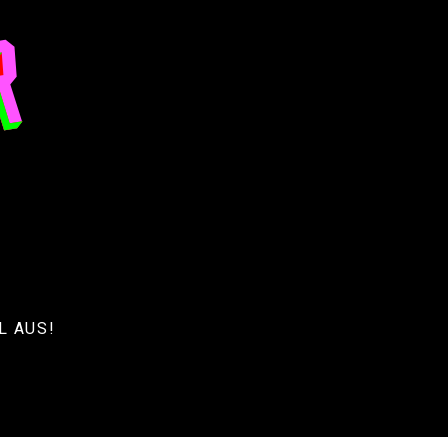
L AUS!